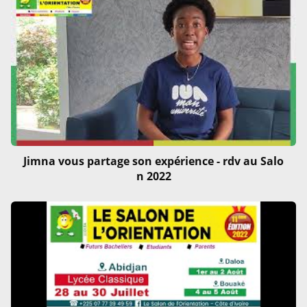
Jimna vous partage son expérience - rdv au Salo
n 2022