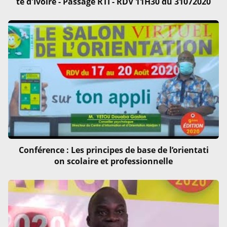
te d'Ivoire - Passage RTI - RDV 11H30 du 31072020
Conférence : Les principes de base de l’orientati
on scolaire et professionnelle