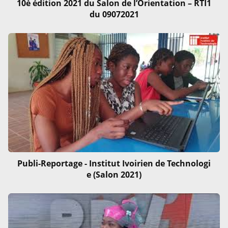
10è édition 2021 du Salon de l’Orientation – RTI1
du 09072021
Publi-Reportage - Institut Ivoirien de Technologi
e (Salon 2021)