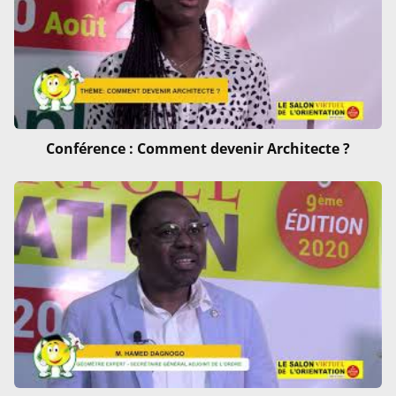
Conférence : Comment devenir Architecte ?