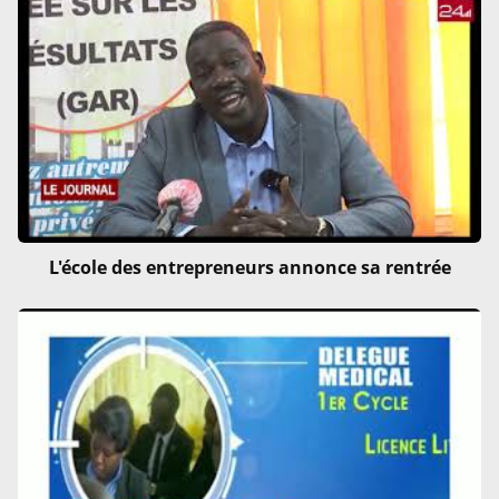
L'école des entrepreneurs annonce sa rentrée