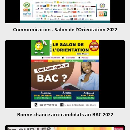
Communication - Salon de l'Orientation 2022
Bonne chance aux candidats au BAC 2022