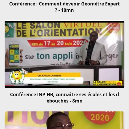
Conférence : Comment devenir Géomètre Expert
? - 10mn
Conférence INP-HB, connaitre ses écoles et les d
ébouchés - 8mn