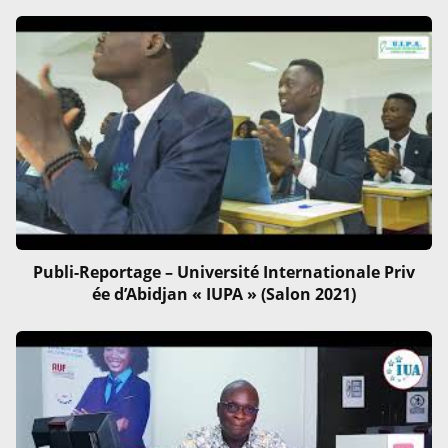
Publi-Reportage – Université Internationale Priv
ée d’Abidjan « IUPA » (Salon 2021)