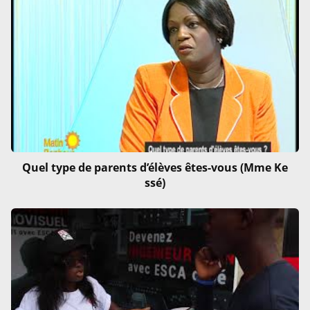
Quel type de parents d’élèves êtes-vous (Mme Ke
ssé)