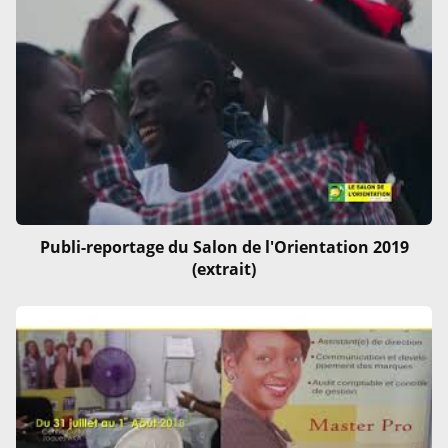
Publi-reportage du Salon de l'Orientation 2019
(extrait)