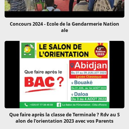
Concours 2024 - Ecole de la Gendarmerie Nation
ale
Que faire après la classe de Terminale ? Rdv au S
alon de l'orientation 2023 avec vos Parents