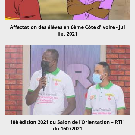
Affectation des élèves en 6ème Côte d'Ivoire - Jui
llet 2021
10è édition 2021 du Salon de l’Orientation – RTI1
du 16072021