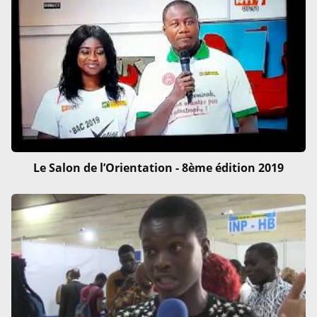
Le Salon de l’Orientation - 8ème édition 2019