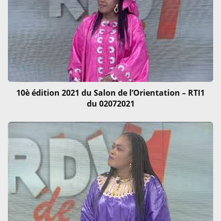
10è édition 2021 du Salon de l’Orientation – RTI1
du 02072021