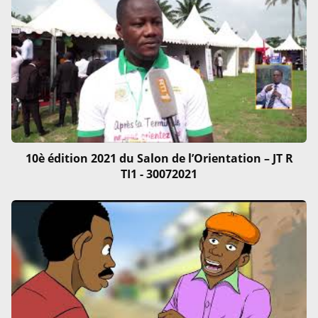
10è édition 2021 du Salon de l’Orientation – JT R
TI1 - 30072021