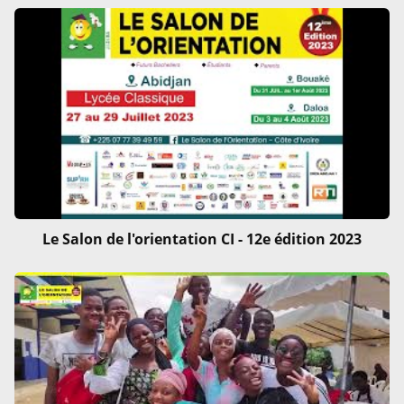
Le Salon de l'orientation CI - 12e édition 2023