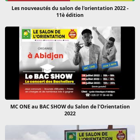
Les nouveautés du salon de l'orientation 2022 -
11è édition
MC ONE au BAC SHOW du Salon de l'Orientation
2022