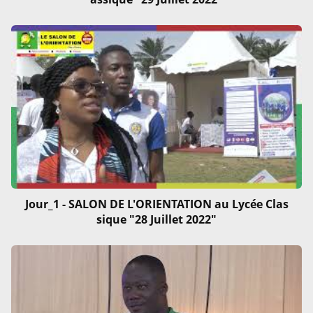
Jour_1 - SALON DE L'ORIENTATION au Lycée Clas
sique "28 Juillet 2022"