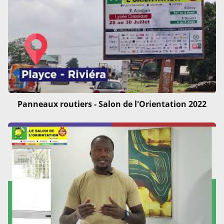
Panneaux routiers - Salon de l'Orientation 2022