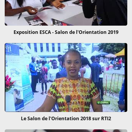
Exposition ESCA - Salon de l'Orientation 2019
Le Salon de l'Orientation 2018 sur RTI2