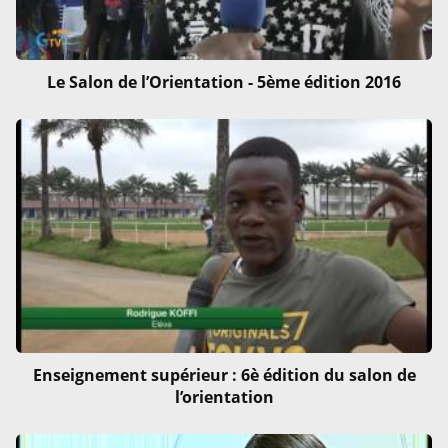
Le Salon de l’Orientation - 5ème édition 2016
Enseignement supérieur : 6è édition du salon de
l’orientation