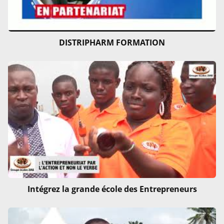
DISTRIPHARM FORMATION
Intégrez la grande école des Entrepreneurs