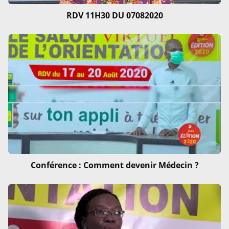
RDV 11H30 DU 07082020
Conférence : Comment devenir Médecin ?