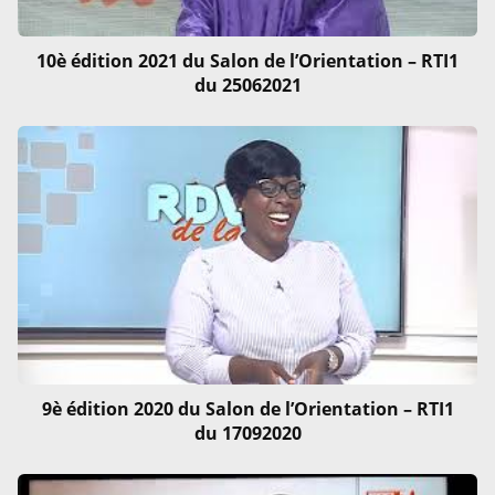
10è édition 2021 du Salon de l’Orientation – RTI1
du 25062021
9è édition 2020 du Salon de l’Orientation – RTI1
du 17092020