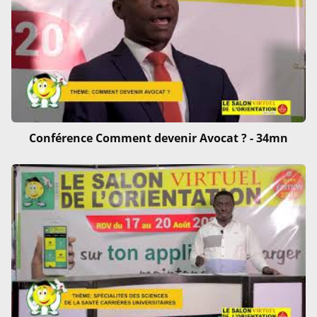
Conférence Comment devenir Avocat ? - 34mn