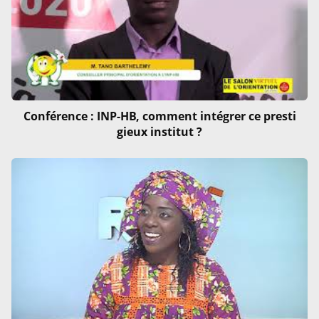
Conférence : INP-HB, comment intégrer ce presti
gieux institut ?