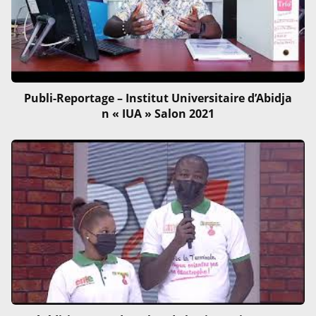
Publi-Reportage – Institut Universitaire d’Abidja
n « IUA » Salon 2021