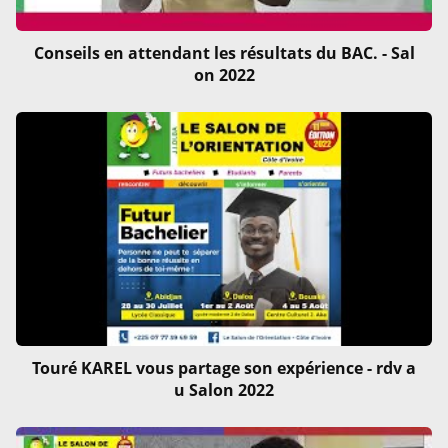
Conseils en attendant les résultats du BAC. - Sal
on 2022
Touré KAREL vous partage son expérience - rdv a
u Salon 2022