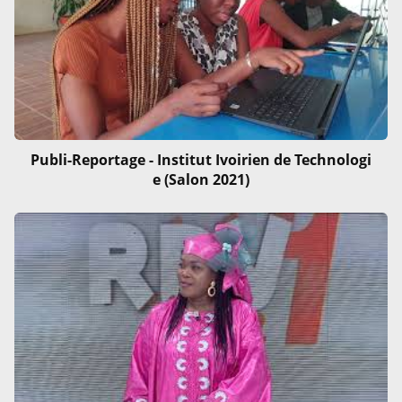
Publi-Reportage - Institut Ivoirien de Technologi
e (Salon 2021)