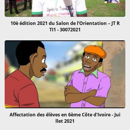
10è édition 2021 du Salon de l’Orientation – JT R
TI1 - 30072021
Affectation des élèves en 6ème Côte d'Ivoire - Jui
llet 2021