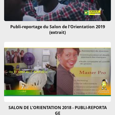
Publi-reportage du Salon de l'Orientation 2019
(extrait)
SALON DE L'ORIENTATION 2018 - PUBLI-REPORTA
GE