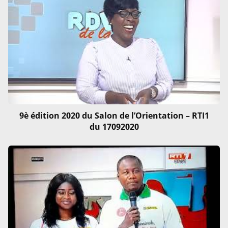
9è édition 2020 du Salon de l’Orientation – RTI1
du 17092020