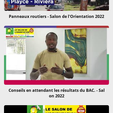
Panneaux routiers - Salon de l'Orientation 2022
Conseils en attendant les résultats du BAC. - Sal
on 2022