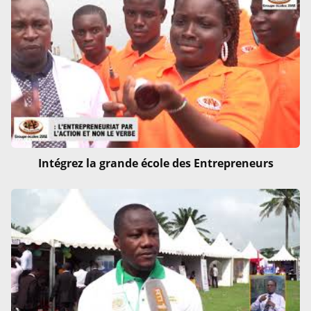
Intégrez la grande école des Entrepreneurs