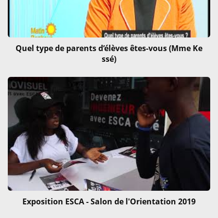
Quel type de parents d’élèves êtes-vous (Mme Ke
ssé)
Exposition ESCA - Salon de l'Orientation 2019