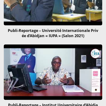
Publi-Reportage – Université Internationale Priv
ée d’Abidjan « IUPA » (Salon 2021)
Publi-Reportage – Institut Universitaire d’Abidja