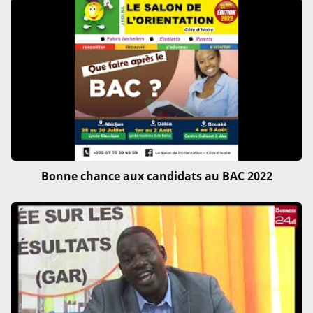
Bonne chance aux candidats au BAC 2022