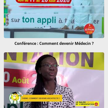
Conférence : Comment devenir Médecin ?