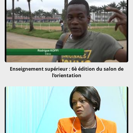
Enseignement supérieur : 6è édition du salon de
l’orientation