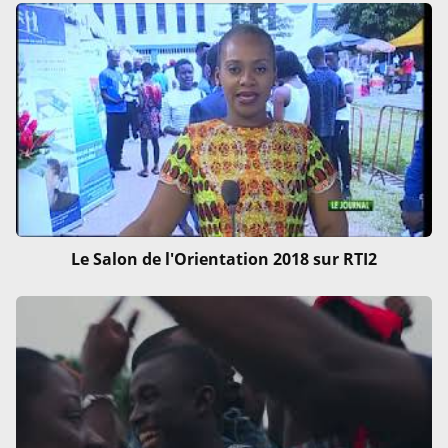
Le Salon de l'Orientation 2018 sur RTI2