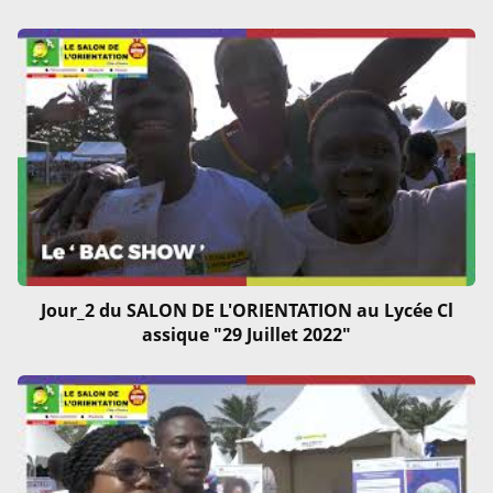
Jour_2 du SALON DE L'ORIENTATION au Lycée Cl
assique "29 Juillet 2022"