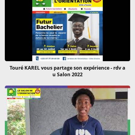
Touré KAREL vous partage son expérience - rdv a
u Salon 2022