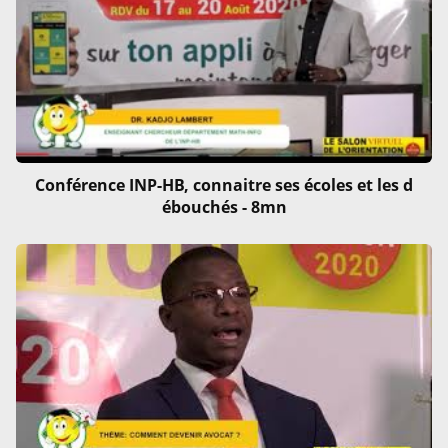
Conférence INP-HB, connaitre ses écoles et les d
ébouchés - 8mn