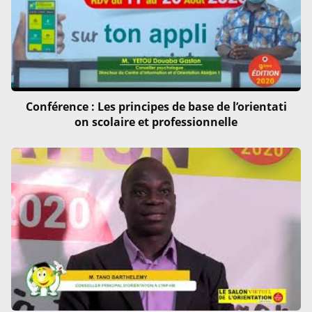
Conférence : Les principes de base de l’orientati
on scolaire et professionnelle