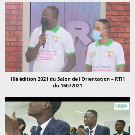
10è édition 2021 du Salon de l’Orientation – RTI1
du 16072021