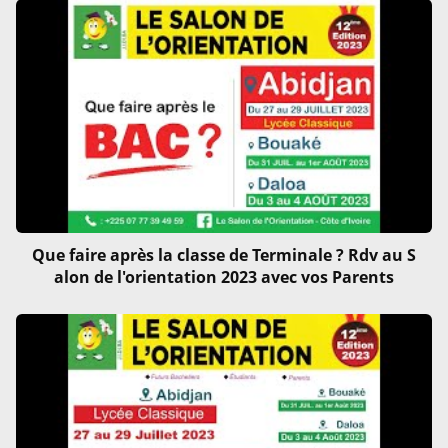
Que faire après la classe de Terminale ? Rdv au S
alon de l'orientation 2023 avec vos Parents