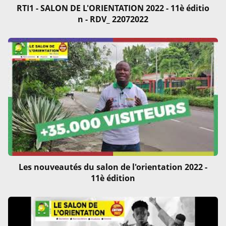
RTI1 - SALON DE L'ORIENTATION 2022 - 11è éditio
n - RDV_ 22072022
Les nouveautés du salon de l'orientation 2022 -
11è édition