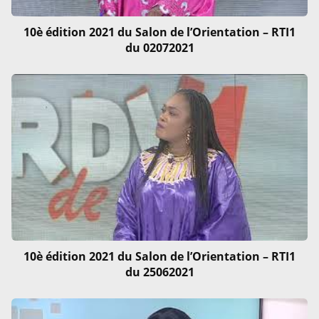
10è édition 2021 du Salon de l’Orientation – RTI1
du 02072021
10è édition 2021 du Salon de l’Orientation – RTI1
du 25062021