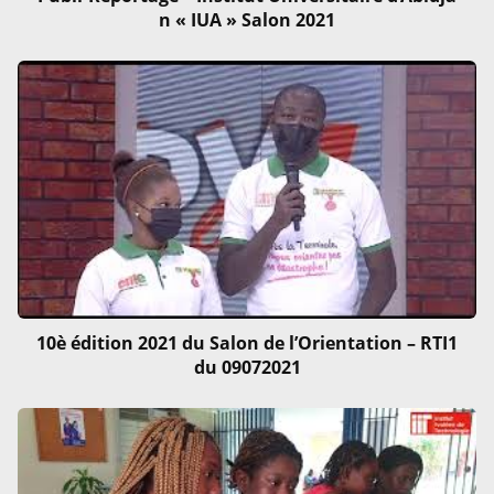
n « IUA » Salon 2021
10è édition 2021 du Salon de l’Orientation – RTI1
du 09072021