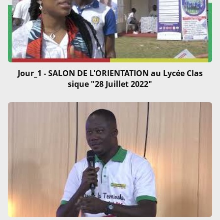
Jour_1 - SALON DE L'ORIENTATION au Lycée Clas
sique "28 Juillet 2022"