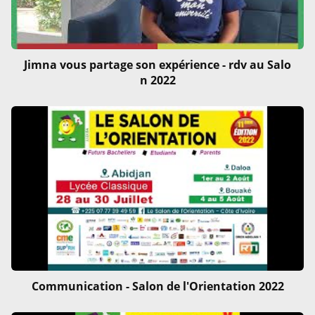
Jimna vous partage son expérience - rdv au Salo
n 2022
Communication - Salon de l'Orientation 2022