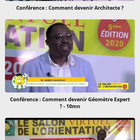
Conférence : Comment devenir Architecte ?
Conférence : Comment devenir Géomètre Expert
? - 10mn