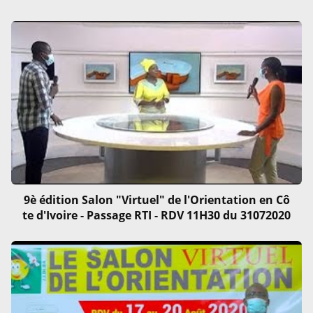
9è édition Salon "Virtuel" de l'Orientation en Cô
te d'Ivoire - Passage RTI - RDV 11H30 du 31072020