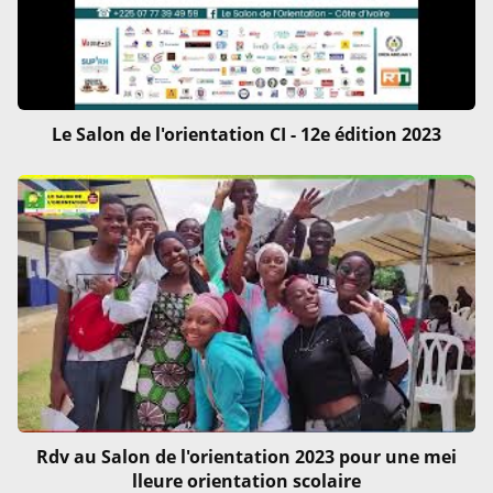
Le Salon de l'orientation CI - 12e édition 2023
Rdv au Salon de l'orientation 2023 pour une mei
lleure orientation scolaire