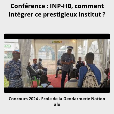
Conférence : INP-HB, comment
intégrer ce prestigieux institut ?
Concours 2024 - Ecole de la Gendarmerie Nation
ale