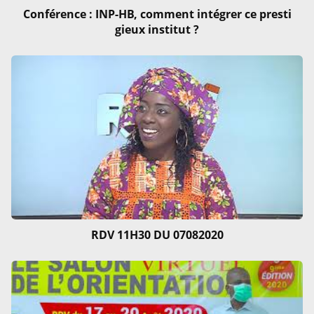
Conférence : INP-HB, comment intégrer ce presti
gieux institut ?
RDV 11H30 DU 07082020