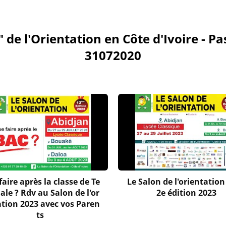
" de l'Orientation en Côte d'Ivoire - 
31072020
aire après la classe de Te
Le Salon de l'orientation 
ale ? Rdv au Salon de l'or
2e édition 2023
ation 2023 avec vos Paren
ts