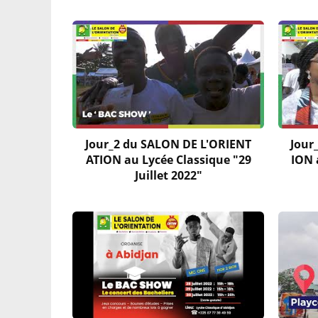
Jour_2 du SALON DE L'ORIENT
Jour
ATION au Lycée Classique "29
ION 
Juillet 2022"