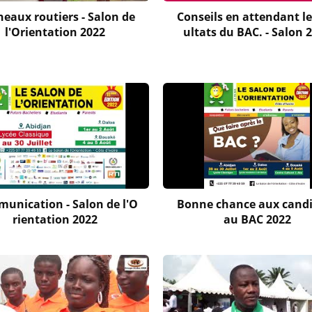
eaux routiers - Salon de
Conseils en attendant le
l'Orientation 2022
ultats du BAC. - Salon 
unication - Salon de l'O
Bonne chance aux cand
rientation 2022
au BAC 2022