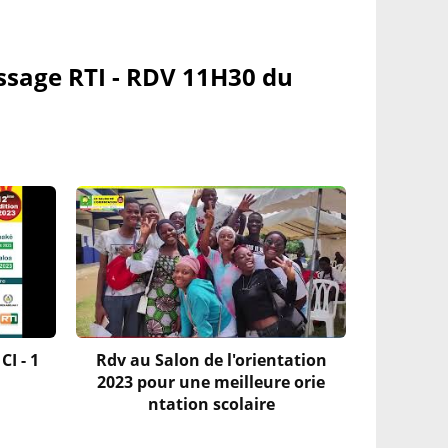
Passage RTI - RDV 11H30 du
CI - 1
Rdv au Salon de l'orientation
2023 pour une meilleure orie
ntation scolaire