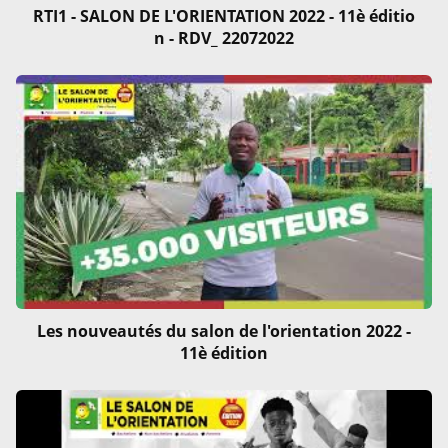
RTI1 - SALON DE L'ORIENTATION 2022 - 11è éditio
n - RDV_ 22072022
Les nouveautés du salon de l'orientation 2022 -
11è édition