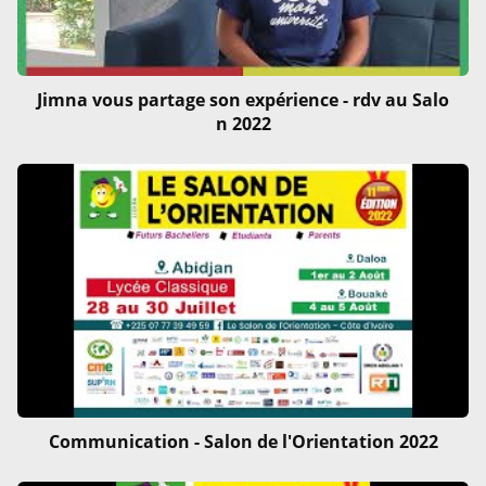
Jimna vous partage son expérience - rdv au Salo
n 2022
Communication - Salon de l'Orientation 2022