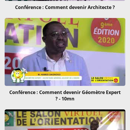
Conférence : Comment devenir Architecte ?
Conférence : Comment devenir Géomètre Expert
? - 10mn