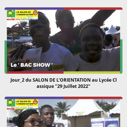
Jour_2 du SALON DE L'ORIENTATION au Lycée Cl
assique "29 Juillet 2022"