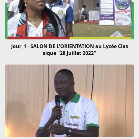
Jour_1 - SALON DE L'ORIENTATION au Lycée Clas
sique "28 Juillet 2022"