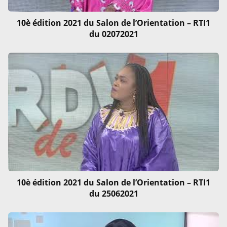
10è édition 2021 du Salon de l’Orientation – RTI1
du 02072021
10è édition 2021 du Salon de l’Orientation – RTI1
du 25062021