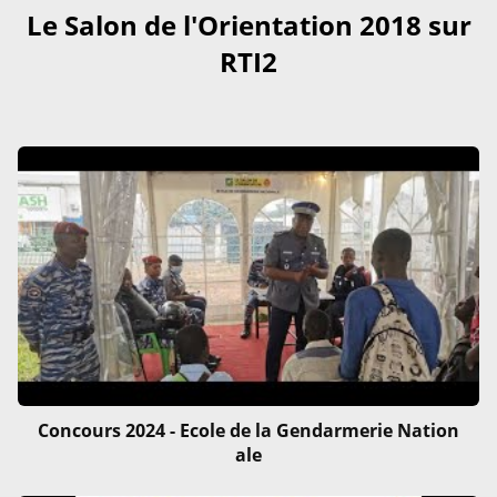
Le Salon de l'Orientation 2018 sur
RTI2
Concours 2024 - Ecole de la Gendarmerie Nation
ale