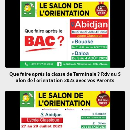
Que faire après la classe de Terminale ? Rdv au S
alon de l'orientation 2023 avec vos Parents