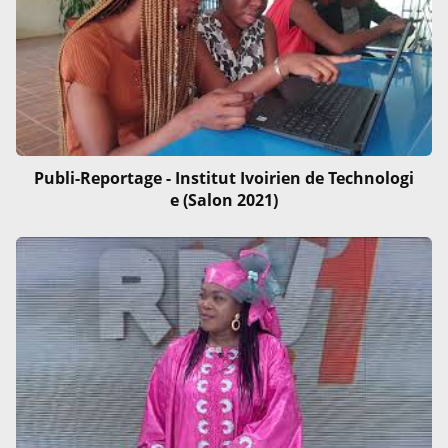
Publi-Reportage - Institut Ivoirien de Technologi
e (Salon 2021)