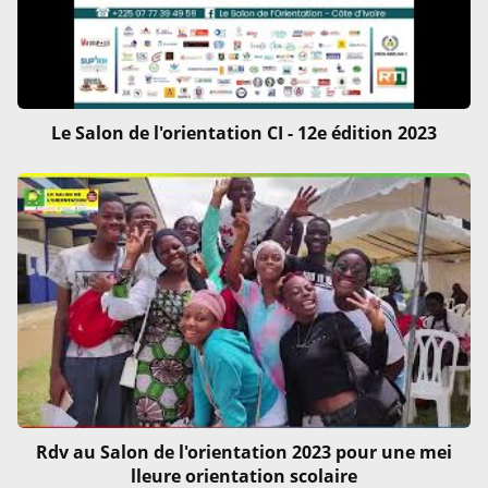
Le Salon de l'orientation CI - 12e édition 2023
Rdv au Salon de l'orientation 2023 pour une mei
lleure orientation scolaire