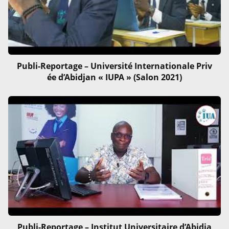
Publi-Reportage – Université Internationale Priv
ée d’Abidjan « IUPA » (Salon 2021)
Publi-Reportage – Institut Universitaire d’Abidja