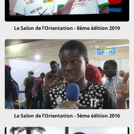
Le Salon de l’Orientation - 8ème édition 2019
Le Salon de l’Orientation - 5ème édition 2016