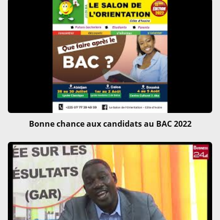
Bonne chance aux candidats au BAC 2022