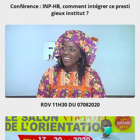
Conférence : INP-HB, comment intégrer ce presti
gieux institut ?
RDV 11H30 DU 07082020