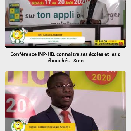
Conférence INP-HB, connaitre ses écoles et les d
ébouchés - 8mn