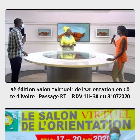
9è édition Salon "Virtuel" de l'Orientation en Cô
te d'Ivoire - Passage RTI - RDV 11H30 du 31072020