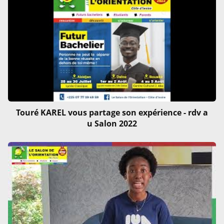
Touré KAREL vous partage son expérience - rdv a
u Salon 2022