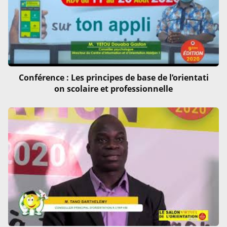
Conférence : Les principes de base de l’orientati
on scolaire et professionnelle