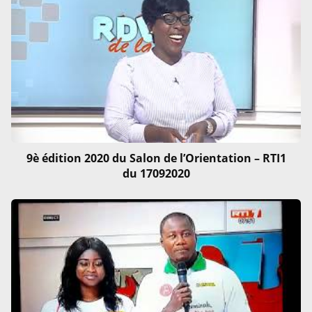
9è édition 2020 du Salon de l’Orientation – RTI1
du 17092020