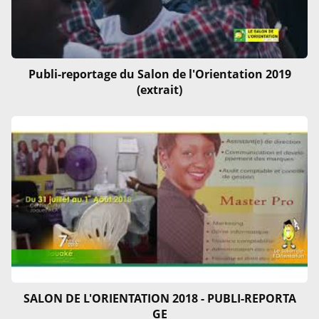
Publi-reportage du Salon de l'Orientation 2019
(extrait)
SALON DE L'ORIENTATION 2018 - PUBLI-REPORTA
GE