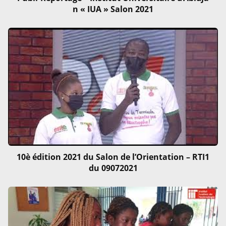
n « IUA » Salon 2021
10è édition 2021 du Salon de l’Orientation – RTI1
du 09072021