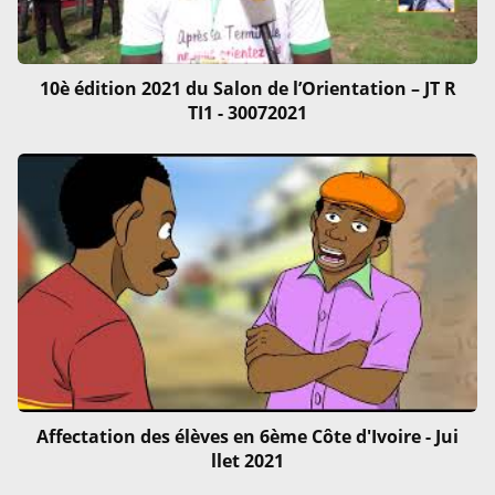
10è édition 2021 du Salon de l’Orientation – JT R
TI1 - 30072021
Affectation des élèves en 6ème Côte d'Ivoire - Jui
llet 2021