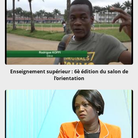
Enseignement supérieur : 6è édition du salon de
l’orientation