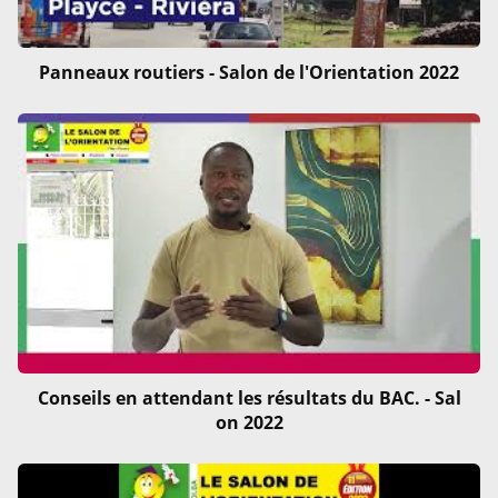
Panneaux routiers - Salon de l'Orientation 2022
Conseils en attendant les résultats du BAC. - Sal
on 2022