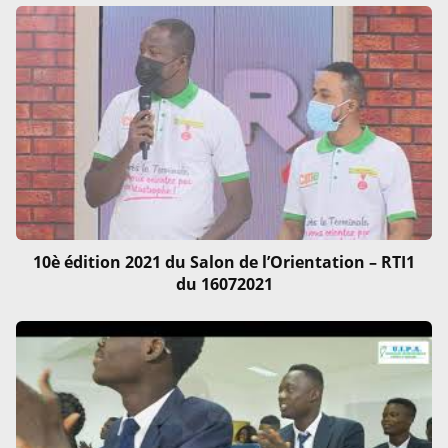
10è édition 2021 du Salon de l’Orientation – RTI1
du 16072021