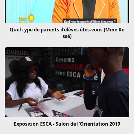
Quel type de parents d’élèves êtes-vous (Mme Ke
ssé)
Exposition ESCA - Salon de l'Orientation 2019