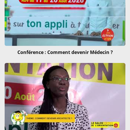
Conférence : Comment devenir Médecin ?