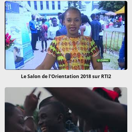
Le Salon de l'Orientation 2018 sur RTI2