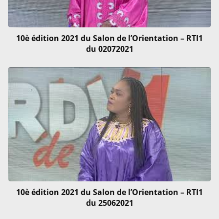
10è édition 2021 du Salon de l’Orientation – RTI1
du 02072021
10è édition 2021 du Salon de l’Orientation – RTI1
du 25062021