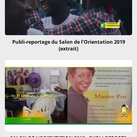
Publi-reportage du Salon de l'Orientation 2019
(extrait)