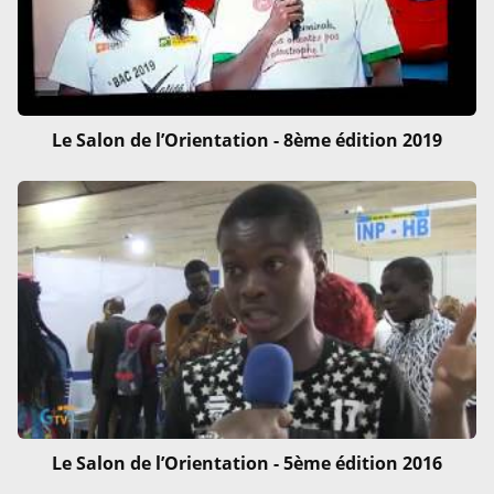
Le Salon de l’Orientation - 8ème édition 2019
Le Salon de l’Orientation - 5ème édition 2016