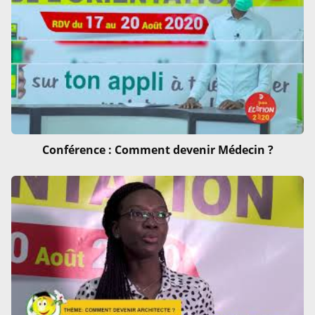
Conférence : Comment devenir Médecin ?