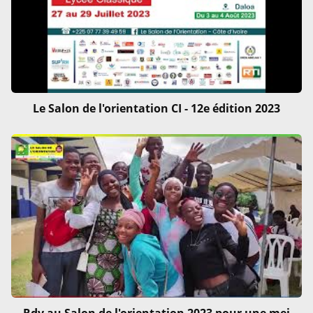
Le Salon de l'orientation CI - 12e édition 2023