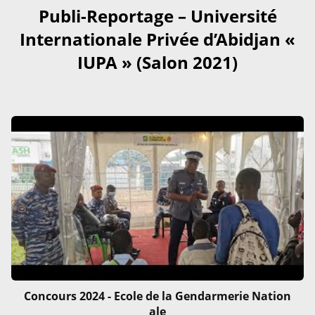
Publi-Reportage – Université
Internationale Privée d’Abidjan «
IUPA » (Salon 2021)
Concours 2024 - Ecole de la Gendarmerie Nation
ale