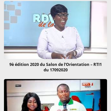
9è édition 2020 du Salon de l’Orientation – RTI1
du 17092020