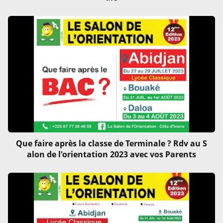
Que faire après la classe de Terminale ? Rdv au S
alon de l'orientation 2023 avec vos Parents