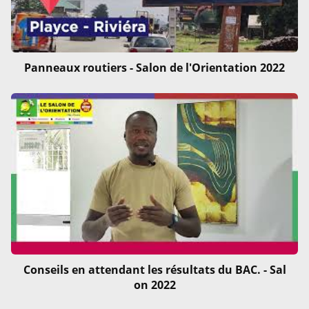
Panneaux routiers - Salon de l'Orientation 2022
Conseils en attendant les résultats du BAC. - Sal
on 2022