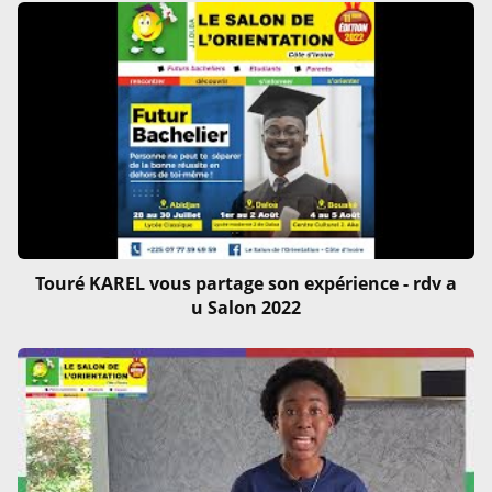
Touré KAREL vous partage son expérience - rdv a
u Salon 2022