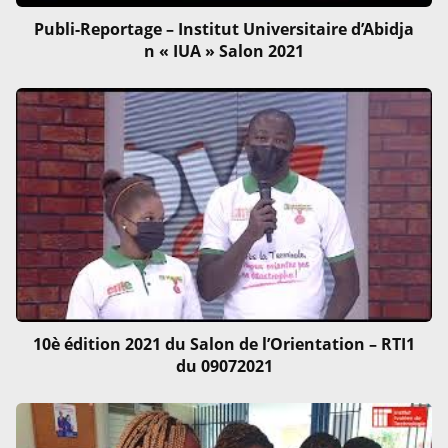
Publi-Reportage – Institut Universitaire d’Abidja
n « IUA » Salon 2021
10è édition 2021 du Salon de l’Orientation – RTI1
du 09072021