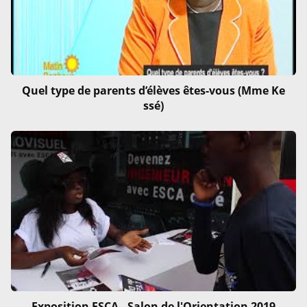
Quel type de parents d’élèves êtes-vous (Mme Ke
ssé)
Exposition ESCA - Salon de l'Orientation 2019