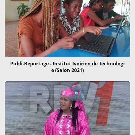
Publi-Reportage - Institut Ivoirien de Technologi
e (Salon 2021)