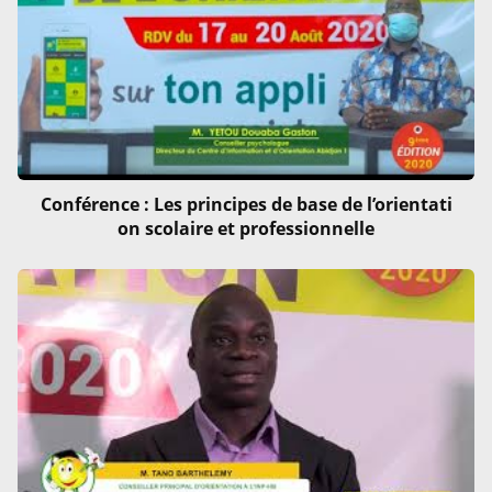
Conférence : Les principes de base de l’orientati
on scolaire et professionnelle