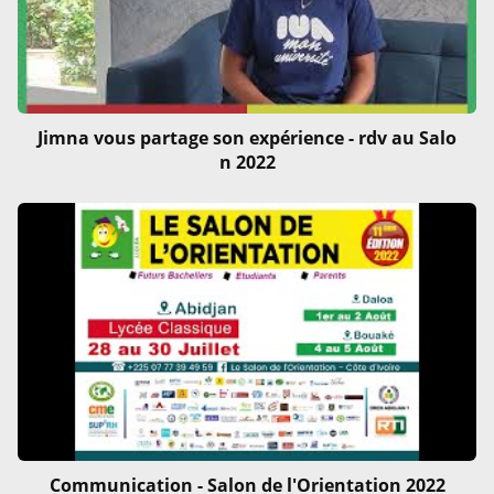
Jimna vous partage son expérience - rdv au Salo
n 2022
Communication - Salon de l'Orientation 2022