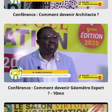
Conférence : Comment devenir Architecte ?
Conférence : Comment devenir Géomètre Expert
? - 10mn