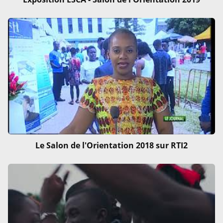
Le Salon de l'Orientation 2018 sur RTI2