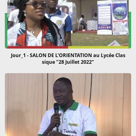
Jour_1 - SALON DE L'ORIENTATION au Lycée Clas
sique "28 Juillet 2022"