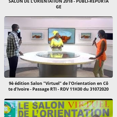
SALON DE L'ORIENTATION 2018 - PUBLI-REPORTA
GE
9è édition Salon "Virtuel" de l'Orientation en Cô
te d'Ivoire - Passage RTI - RDV 11H30 du 31072020