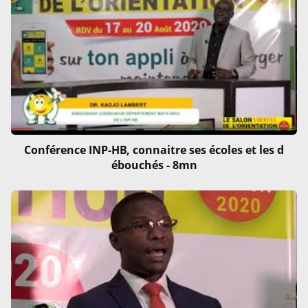
Conférence INP-HB, connaitre ses écoles et les d
ébouchés - 8mn