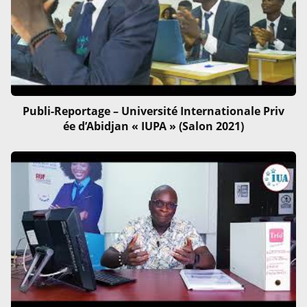
Publi-Reportage – Université Internationale Priv
ée d’Abidjan « IUPA » (Salon 2021)