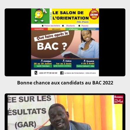
Bonne chance aux candidats au BAC 2022