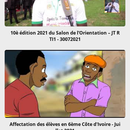
10è édition 2021 du Salon de l’Orientation – JT R
TI1 - 30072021
Affectation des élèves en 6ème Côte d'Ivoire - Jui