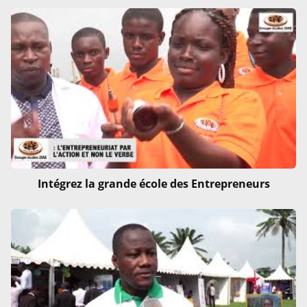
Intégrez la grande école des Entrepreneurs