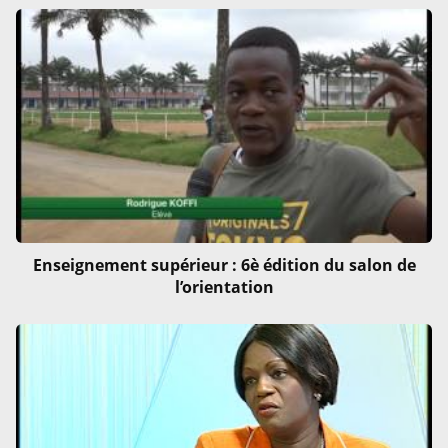
Enseignement supérieur : 6è édition du salon de
l’orientation