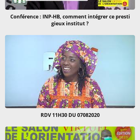
Conférence : INP-HB, comment intégrer ce presti
gieux institut ?
RDV 11H30 DU 07082020