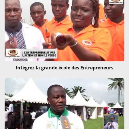
Intégrez la grande école des Entrepreneurs