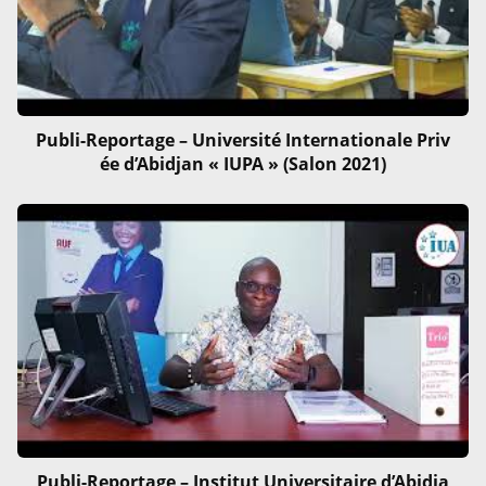
Publi-Reportage – Université Internationale Priv
ée d’Abidjan « IUPA » (Salon 2021)
Publi-Reportage – Institut Universitaire d’Abidja