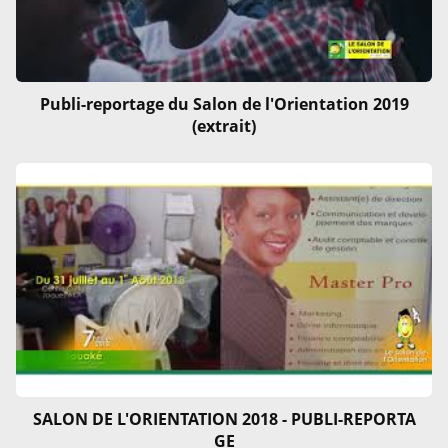
Publi-reportage du Salon de l'Orientation 2019
(extrait)
SALON DE L'ORIENTATION 2018 - PUBLI-REPORTA
GE