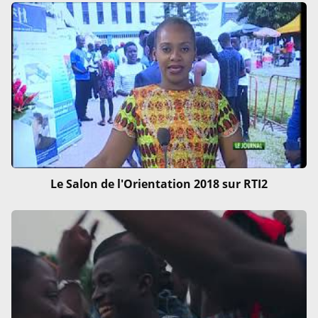
Le Salon de l'Orientation 2018 sur RTI2