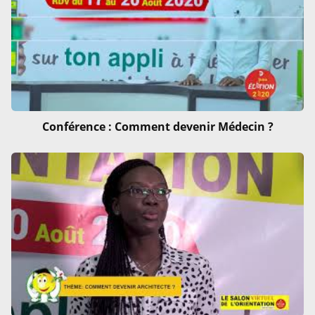
Conférence : Comment devenir Médecin ?