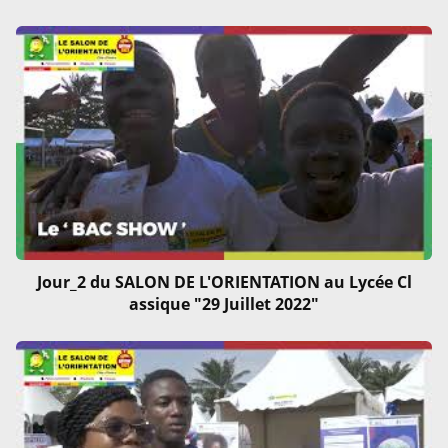
Jour_2 du SALON DE L'ORIENTATION au Lycée Cl
assique "29 Juillet 2022"