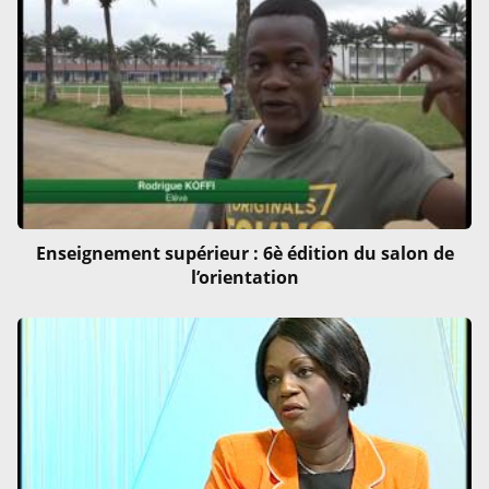
Enseignement supérieur : 6è édition du salon de
l’orientation