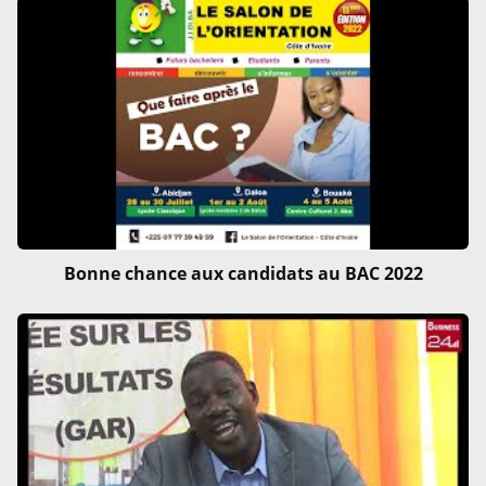
Bonne chance aux candidats au BAC 2022