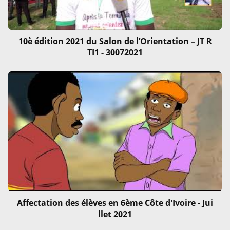
10è édition 2021 du Salon de l’Orientation – JT R
TI1 - 30072021
Affectation des élèves en 6ème Côte d'Ivoire - Jui
llet 2021