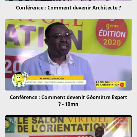
Conférence : Comment devenir Architecte ?
Conférence : Comment devenir Géomètre Expert
? - 10mn