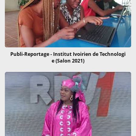
Publi-Reportage - Institut Ivoirien de Technologi
e (Salon 2021)