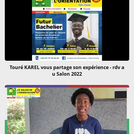
Touré KAREL vous partage son expérience - rdv a
u Salon 2022