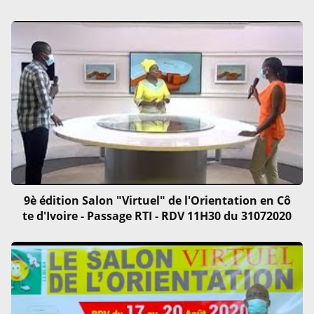
9è édition Salon "Virtuel" de l'Orientation en Cô
te d'Ivoire - Passage RTI - RDV 11H30 du 31072020