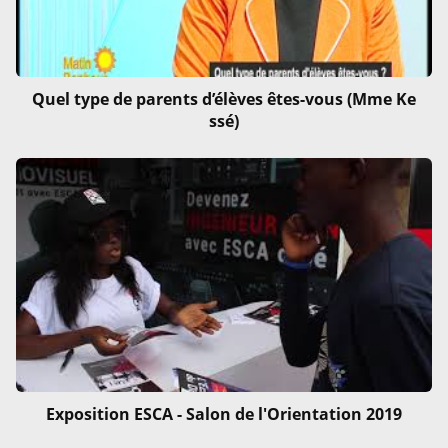
Quel type de parents d’élèves êtes-vous (Mme Ke
ssé)
Exposition ESCA - Salon de l'Orientation 2019