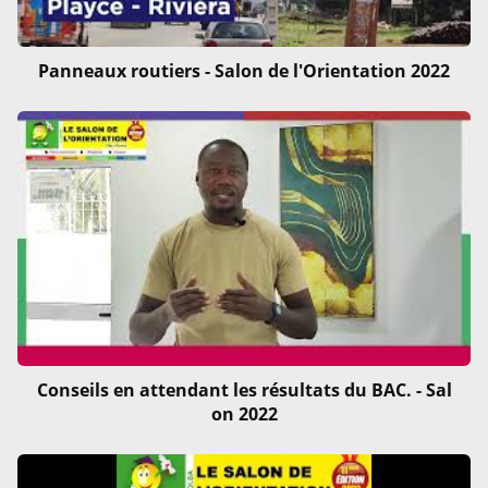
Panneaux routiers - Salon de l'Orientation 2022
Conseils en attendant les résultats du BAC. - Sal
on 2022