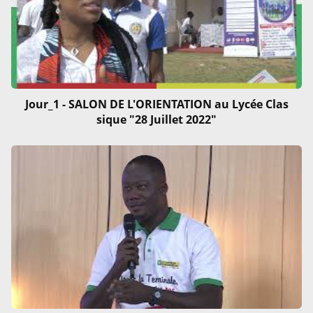
Jour_1 - SALON DE L'ORIENTATION au Lycée Clas
sique "28 Juillet 2022"