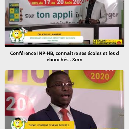
Conférence INP-HB, connaitre ses écoles et les d
ébouchés - 8mn