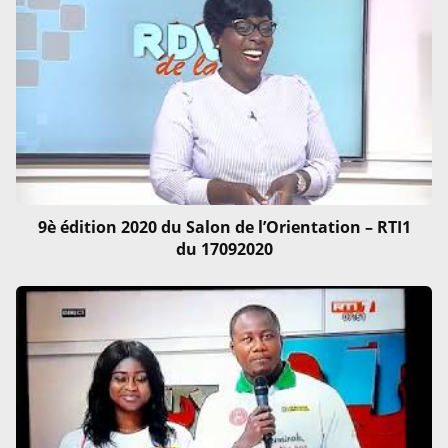
9è édition 2020 du Salon de l’Orientation – RTI1
du 17092020