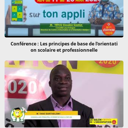
Conférence : Les principes de base de l’orientati
on scolaire et professionnelle