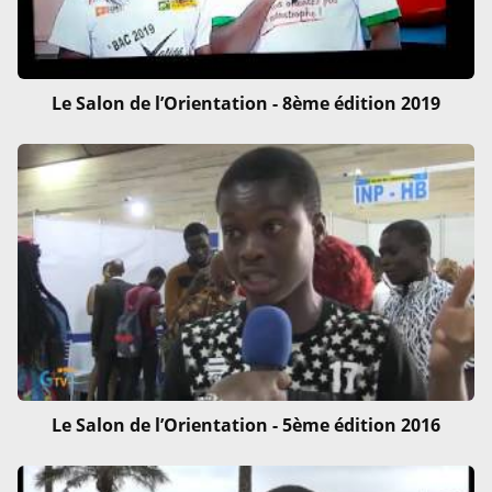
Le Salon de l’Orientation - 8ème édition 2019
Le Salon de l’Orientation - 5ème édition 2016