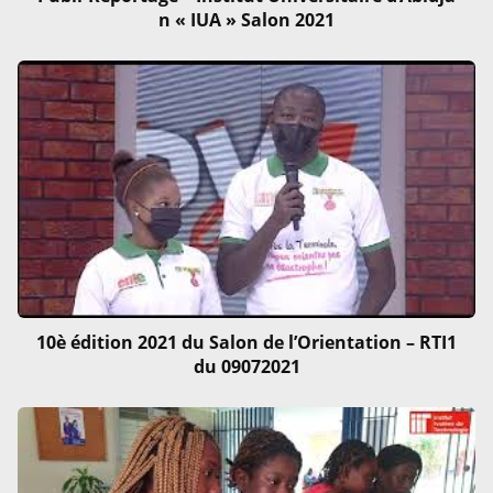
n « IUA » Salon 2021
10è édition 2021 du Salon de l’Orientation – RTI1
du 09072021