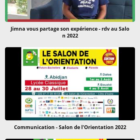
Jimna vous partage son expérience - rdv au Salo
n 2022
Communication - Salon de l'Orientation 2022