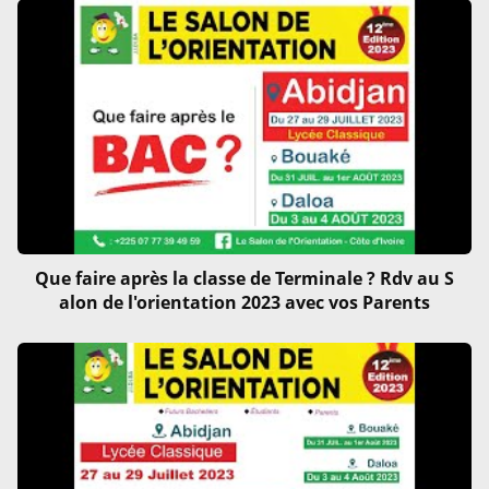
Que faire après la classe de Terminale ? Rdv au S
alon de l'orientation 2023 avec vos Parents