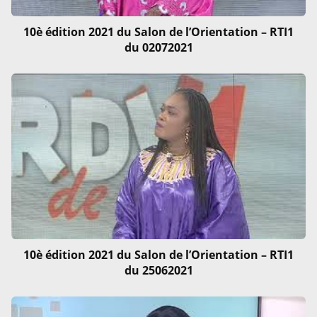
10è édition 2021 du Salon de l’Orientation – RTI1
du 02072021
10è édition 2021 du Salon de l’Orientation – RTI1
du 25062021