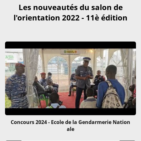
Les nouveautés du salon de
l'orientation 2022 - 11è édition
Concours 2024 - Ecole de la Gendarmerie Nation
ale