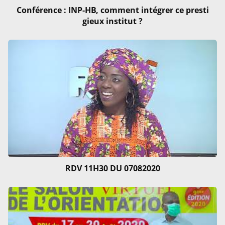
Conférence : INP-HB, comment intégrer ce presti
gieux institut ?
RDV 11H30 DU 07082020