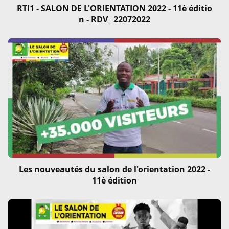
RTI1 - SALON DE L'ORIENTATION 2022 - 11è éditio
n - RDV_ 22072022
Les nouveautés du salon de l'orientation 2022 -
11è édition