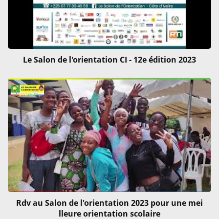
Le Salon de l'orientation CI - 12e édition 2023
Rdv au Salon de l'orientation 2023 pour une mei
lleure orientation scolaire