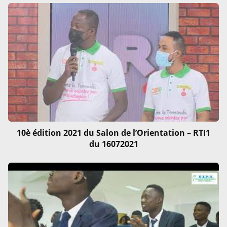
10è édition 2021 du Salon de l’Orientation – RTI1
du 16072021