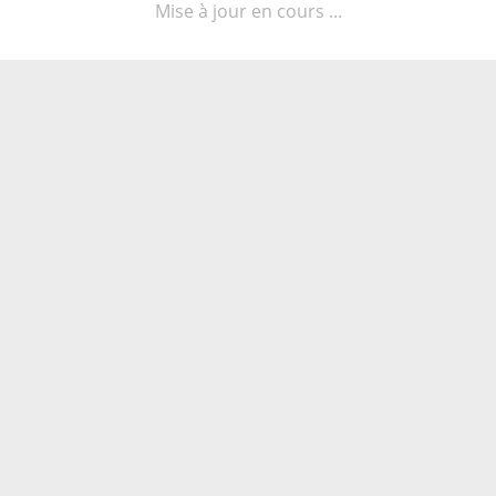
Mise à jour en cours ...